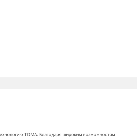
 технологию TDMA. Благодаря широким возможностям