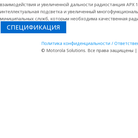
взаимодействия и увеличенной дальности радиостанция APX 1
интеллектуальная подсветка и увеличенный многофункциональ
муниципальных служб, которым необходима качественная ради
СПЕЦИФИКАЦИЯ
Политика конфиденциальности / Ответстве
© Motorola Solutions. Все права защищены 