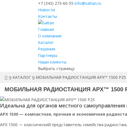
+7 (343) 273-60-55
info@saltan.ru
Новости
Контакты
Главная
О компании
Каталог
Решения
Партнеры
Наши клиенты
Выбрать страницу
КАТАЛОГ
МОБИЛЬНАЯ РАДИОСТАНЦИЯ APX™ 1500 P25
МОБИЛЬНАЯ РАДИОСТАНЦИЯ APX™ 1500 
Идеальна для органов местного самоуправления
APX 1500 — компактная, прочная и экономичная радиоста
APX 1500 — классический представитель семейства радиоста