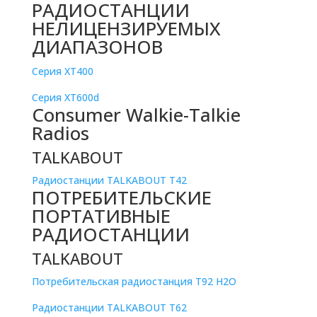
РАДИОСТАНЦИИ
НЕЛИЦЕНЗИРУЕМЫХ
ДИАПАЗОНОВ
Серия XT400
Серия XT600d
Consumer Walkie-Talkie
Radios
TALKABOUT
Радиостанции TALKABOUT T42
ПОТРЕБИТЕЛЬСКИЕ
ПОРТАТИВНЫЕ
РАДИОСТАНЦИИ
TALKABOUT
Потребительская радиостанция T92 H2O
Радиостанции TALKABOUT T62