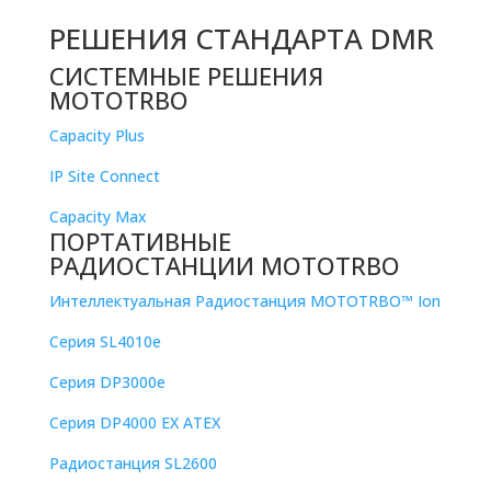
РЕШЕНИЯ СТАНДАРТА DMR
СИСТЕМНЫЕ РЕШЕНИЯ
MOTOTRBO
Capacity Plus
IP Site Connect
Capacity Max
ПОРТАТИВНЫЕ
РАДИОСТАНЦИИ MOTOTRBO
Интеллектуальная Радиостанция MOTOTRBO™ Ion
Серия SL4010e
Серия DP3000e
Серия DP4000 EX ATEX
Радиостанция SL2600