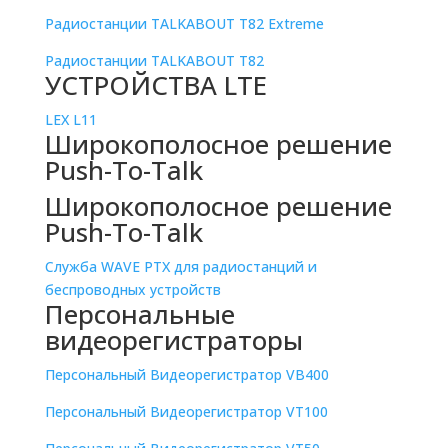
Радиостанции TALKABOUT T82 Extreme
Радиостанции TALKABOUT T82
УСТРОЙСТВА LTE
LEX L11
Широкополосное решение
Push-To-Talk
Широкополосное решение
Push-To-Talk
Служба WAVE PTX для радиостанций и
беспроводных устройств
Персональные
видеорегистраторы
Персональный Видеорегистратор VB400
Персональный Видеорегистратор VT100