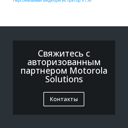
Персональный Видеорегистратор VT50
Свяжитесь с
авторизованным
партнером Motorola
Solutions
Контакты