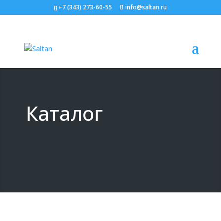
+7 (343) 273-60-55
info@saltan.ru
Каталог