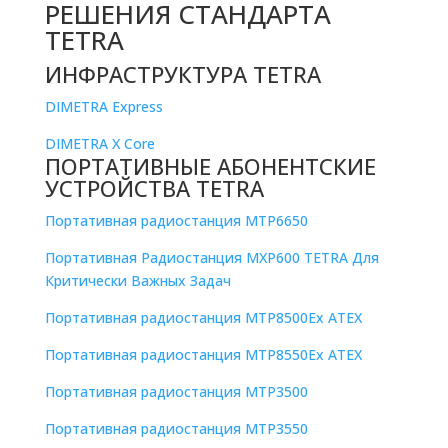
РЕШЕНИЯ СТАНДАРТА
TETRA
ИНФРАСТРУКТУРА TETRA
DIMETRA Express
DIMETRA X Core
ПОРТАТИВНЫЕ АБОНЕНТСКИЕ
УСТРОЙСТВА TETRA
Портативная радиостанция MTP6650
Портативная Радиостанция MXP600 TETRA Для
Критически Важных Задач
Портативная радиостанция MTP8500Ex ATEX
Портативная радиостанция MTP8550Ex ATEX
Портативная радиостанция MTP3500
Портативная радиостанция MTP3550