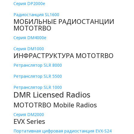
Серия DP2000e
Радиостанция SL1600
МОБИЛЬНЫЕ РАДИОСТАНЦИИ
MOTOTRBO
Серия DM4000e
Серия DM1000
ИНФРАСТРУКТУРА MOTOTRBO
Ретранслятор SLR 8000
Ретранслятор SLR 5500
Ретранслятор SLR 1000
DMR Licensed Radios
MOTOTRBO Mobile Radios
Серия DM2000
EVX Series
Портативная цифровая радиостанция EVX-S24