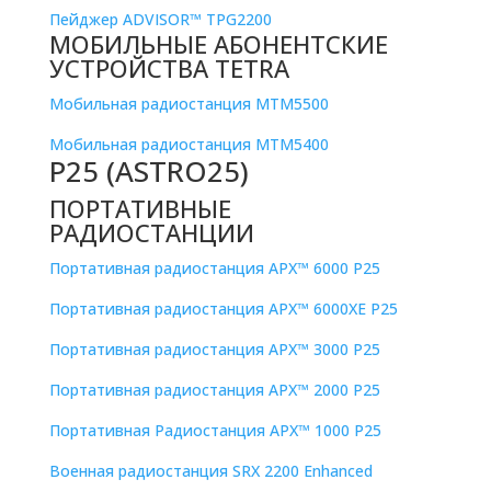
Пейджер ADVISOR™ TPG2200
МОБИЛЬНЫЕ АБОНЕНТСКИЕ
УСТРОЙСТВА TETRA
Мобильная радиостанция MTM5500
Мобильная радиостанция MTM5400
P25 (ASTRO25)
ПОРТАТИВНЫЕ
РАДИОСТАНЦИИ
Портативная радиостанция APX™ 6000 P25
Портативная радиостанция APX™ 6000XE P25
Портативная радиостанция APX™ 3000 P25
Портативная радиостанция APX™ 2000 P25
Портативная Радиостанция APX™ 1000 P25
Военная радиостанция SRX 2200 Enhanced