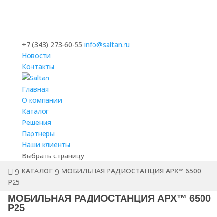
+7 (343) 273-60-55
info@saltan.ru
Новости
Контакты
Главная
О компании
Каталог
Решения
Партнеры
Наши клиенты
Выбрать страницу
КАТАЛОГ
МОБИЛЬНАЯ РАДИОСТАНЦИЯ APX™ 6500
P25
МОБИЛЬНАЯ РАДИОСТАНЦИЯ APX™ 6500
P25