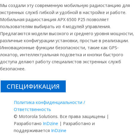
Мы создали эту современную мобильную радиостанцию для
экстренных служб гибкой и удобной в настройке и работе.
Мобильная радиостанция APX 6500 P25 позволяет
пользователям выбирать из 4 модулей управления.
Предлагаются модели высокого и среднего уровня мощности,
различные конфигурации установки, простые в реализации.
Инновационные функции безопасности, такие как GPS-
локатор, интеллектуальная подсветка и кнопки быстрого
доступа делают работу специалистов экстренных служб
безопаснее.
СПЕЦИФИКАЦИЯ
Политика конфиденциальности /
Ответственность
© Motorola Solutions. Все права защищены |
Разработано
InDzine
| Разработано и
поддерживается
InDzine