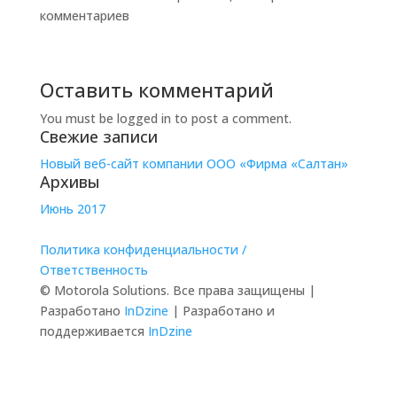
комментариев
Оставить комментарий
You must be logged in to post a comment.
Свежие записи
Новый веб-сайт компании ООО «Фирма «Салтан»
Архивы
Июнь 2017
Политика конфиденциальности /
Ответственность
© Motorola Solutions. Все права защищены |
Разработано
InDzine
| Разработано и
поддерживается
InDzine