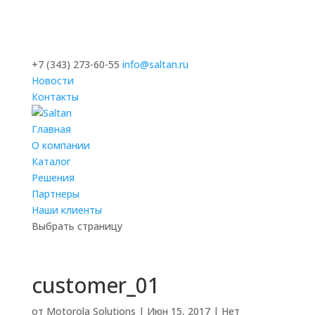
+7 (343) 273-60-55
info@saltan.ru
Новости
Контакты
Главная
О компании
Каталог
Решения
Партнеры
Наши клиенты
Выбрать страницу
customer_01
от
Motorola Solutions
|
Июн 15, 2017
|
Нет